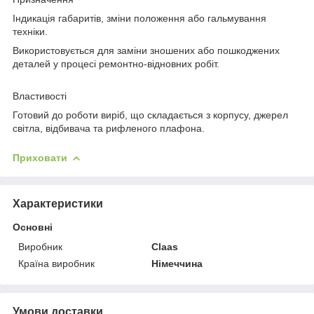
Індикація габаритів, зміни положення або гальмування
техніки.
Використовується для заміни зношених або пошкоджених
деталей у процесі ремонтно-відновних робіт.
Властивості
Готовий до роботи виріб, що складається з корпусу, джерел
світла, відбивача та рифленого плафона.
Приховати
Характеристики
Основні
Виробник
Claas
Країна виробник
Німеччина
Умови доставки