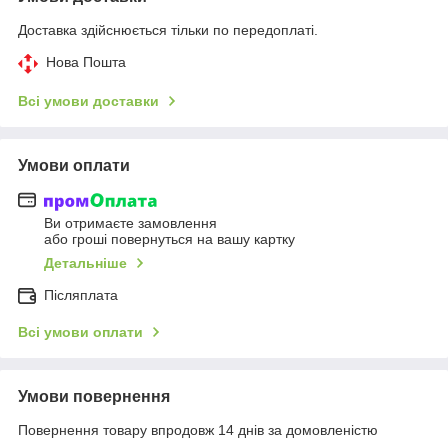
Доставка здійснюється тільки по передоплаті.
Нова Пошта
Всі умови доставки
Умови оплати
Ви отримаєте замовлення
або гроші повернуться на вашу картку
Детальніше
Післяплата
Всі умови оплати
Умови повернення
Повернення товару впродовж 14 днів за домовленістю