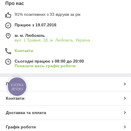
Про нас
91% позитивних з 33 відгуків за рік
Працює з 19.07.2016
м. м. Любомль
вул. 1 Травня, 18, м. Любомль, Україна
Контакти
Сьогодні працює з 08:00 до 20:00
Показати весь графік роботи
Про нас
КНОПКА
ЗВ'ЯЗКУ
Контакти
Доставка та оплата
Графік роботи