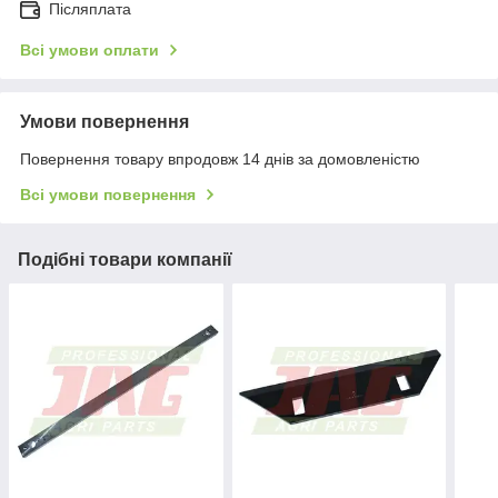
Післяплата
Всі умови оплати
Умови повернення
Повернення товару впродовж 14 днів за домовленістю
Всі умови повернення
Подібні товари компанії