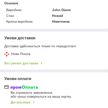
Основні
Виробник
John Deere
Стан
Новий
Країна виробник
Німеччина
Умови доставки
Доставка здійснюється тільки по передоплаті.
Нова Пошта
Всі умови доставки
Умови оплати
Ви отримаєте замовлення
або гроші повернуться на вашу картку
Детальніше