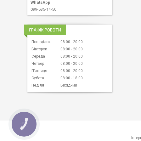
099-535-14-50
ГРАФІК РОБОТИ
Понеділок
08:00
20:00
Вівторок
08:00
20:00
Середа
08:00
20:00
Четвер
08:00
20:00
Пʼятниця
08:00
20:00
Субота
08:00
18:00
Неділя
Вихідний
КНОПКА
ЗВ'ЯЗКУ