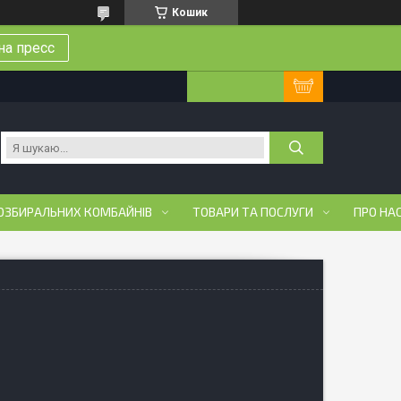
Кошик
на пресс
ОЗБИРАЛЬНИХ КОМБАЙНІВ
ТОВАРИ ТА ПОСЛУГИ
ПРО НА