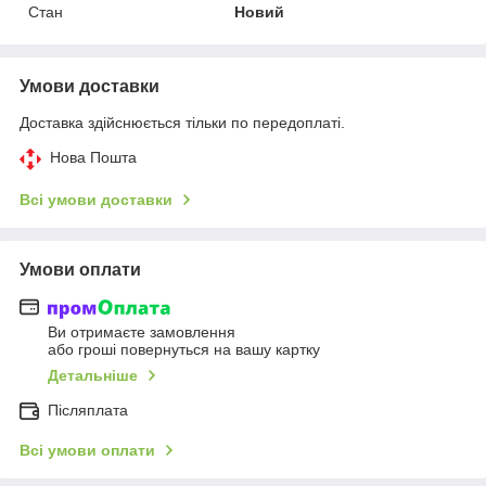
Стан
Новий
Умови доставки
Доставка здійснюється тільки по передоплаті.
Нова Пошта
Всі умови доставки
Умови оплати
Ви отримаєте замовлення
або гроші повернуться на вашу картку
Детальніше
Післяплата
Всі умови оплати