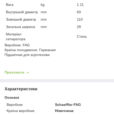
Вага
kg
1.11
Внутрішній діаметр
mm
60
Зовнішній діаметр
mm
110
Загальна ширина
mm
28
Матеріал
Сталь
сепаратора
Виробник: FAG
Країна походження: Германия
Підшипник для агротехніки
Приховати
Характеристики
Основні
Виробник
Schaeffler FAG
Країна виробник
Німеччина