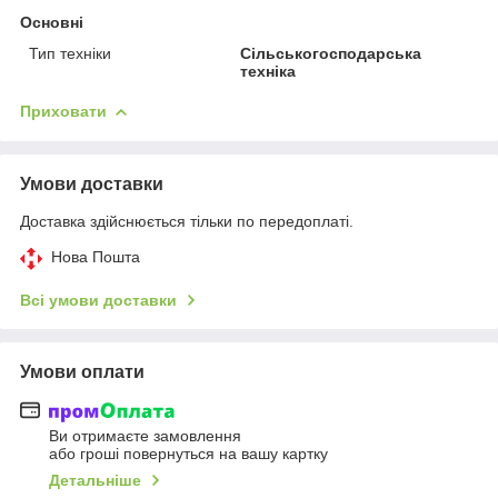
Основні
Тип техніки
Сільськогосподарська
техніка
Приховати
Умови доставки
Доставка здійснюється тільки по передоплаті.
Нова Пошта
Всі умови доставки
Умови оплати
Ви отримаєте замовлення
або гроші повернуться на вашу картку
Детальніше