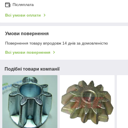
Післяплата
Всі умови оплати
Умови повернення
Повернення товару впродовж 14 днів за домовленістю
Всі умови повернення
Подібні товари компанії