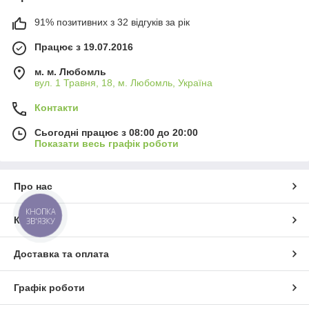
91% позитивних з 32 відгуків за рік
Працює з 19.07.2016
м. м. Любомль
вул. 1 Травня, 18, м. Любомль, Україна
Контакти
Сьогодні працює з 08:00 до 20:00
Показати весь графік роботи
Про нас
КНОПКА
Контакти
ЗВ'ЯЗКУ
Доставка та оплата
Графік роботи