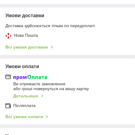
Умови доставки
Доставка здійснюється тільки по передоплаті.
Нова Пошта
Всі умови доставки
Умови оплати
Ви отримаєте замовлення
або гроші повернуться на вашу картку
Детальніше
Післяплата
Всі умови оплати