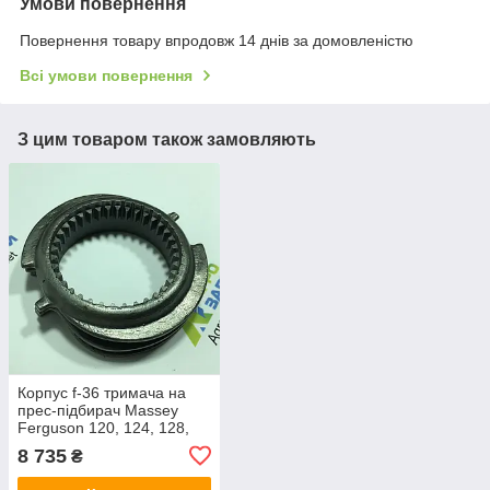
Умови повернення
Повернення товару впродовж 14 днів за домовленістю
Всі умови повернення
З цим товаром також замовляють
Корпус f-36 тримача на
прес-підбирач Massey
Ferguson 120, 124, 128,
220, 224, 228
8 735
₴