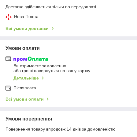
Доставка здійснюється тільки по передоплаті.
Нова Пошта
Всі умови доставки
Умови оплати
Ви отримаєте замовлення
або гроші повернуться на вашу картку
Детальніше
Післяплата
Всі умови оплати
Умови повернення
Повернення товару впродовж 14 днів за домовленістю