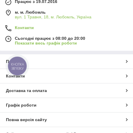
Працює з 19.07.2016
м. м. Любомль
вул. 1 Травня, 18, м. Любомль, Україна
Контакти
Сьогодні працює з 08:00 до 20:00
Показати весь графік роботи
Про нас
КНОПКА
ЗВ'ЯЗКУ
Контакти
Доставка та оплата
Графік роботи
Повна версія сайту