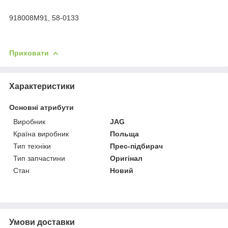
918008M91, 58-0133
Приховати
Характеристики
Основні атрибути
Виробник
JAG
Країна виробник
Польща
Тип техніки
Прес-підбирач
Тип запчастини
Оригінал
Стан
Новий
Умови доставки