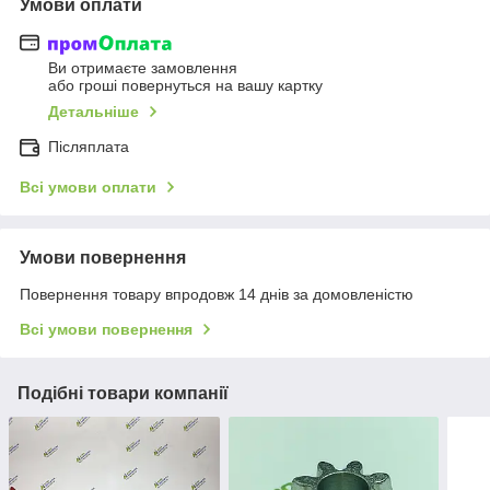
Умови оплати
Ви отримаєте замовлення
або гроші повернуться на вашу картку
Детальніше
Післяплата
Всі умови оплати
Умови повернення
Повернення товару впродовж 14 днів за домовленістю
Всі умови повернення
Подібні товари компанії