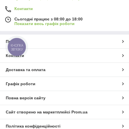
Контакти
Сьогодні працює з 08:00 до 18:00
Показати весь графік роботи
Про нас
КНОПКА
ЗВ'ЯЗКУ
Контакти
Доставка та оплата
Графік роботи
Повна версія сайту
Сайт створено на маркетплейсі
Prom.ua
Політика конфіденційності