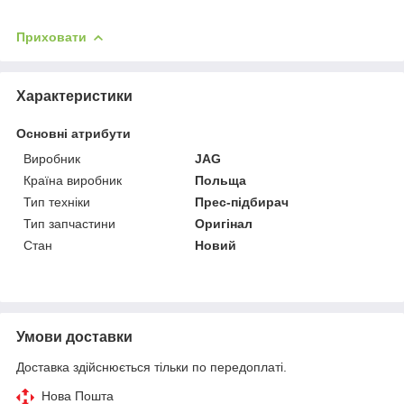
Приховати
Характеристики
Основні атрибути
Виробник
JAG
Країна виробник
Польща
Тип техніки
Прес-підбирач
Тип запчастини
Оригінал
Стан
Новий
Умови доставки
Доставка здійснюється тільки по передоплаті.
Нова Пошта