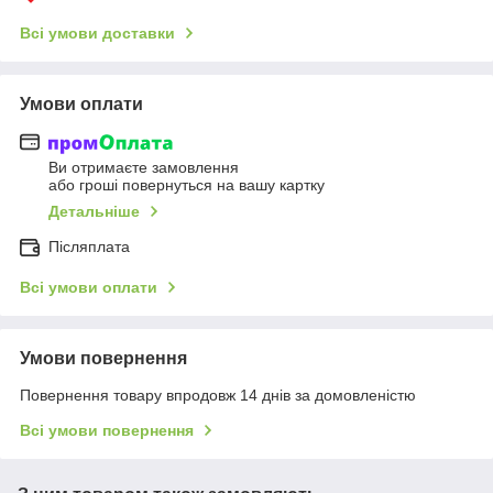
Всі умови доставки
Умови оплати
Ви отримаєте замовлення
або гроші повернуться на вашу картку
Детальніше
Післяплата
Всі умови оплати
Умови повернення
Повернення товару впродовж 14 днів за домовленістю
Всі умови повернення