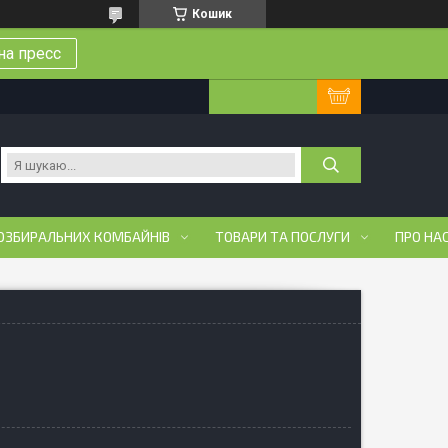
Кошик
на пресс
ОЗБИРАЛЬНИХ КОМБАЙНІВ
ТОВАРИ ТА ПОСЛУГИ
ПРО НА