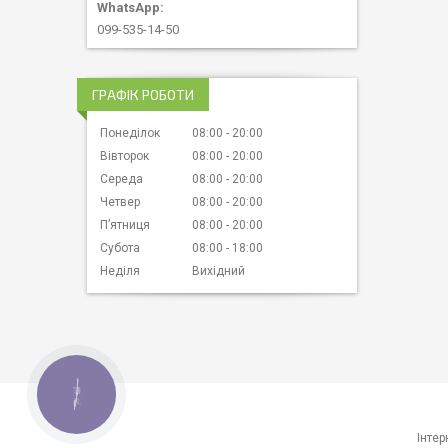
099-535-14-50
ГРАФІК РОБОТИ
Понеділок
08:00
20:00
Вівторок
08:00
20:00
Середа
08:00
20:00
Четвер
08:00
20:00
Пʼятниця
08:00
20:00
Субота
08:00
18:00
Неділя
Вихідний
КНОПКА
ЗВ'ЯЗКУ