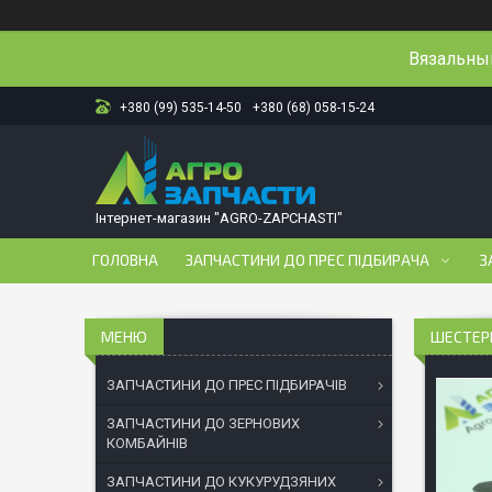
Вязальный
+380 (99) 535-14-50
+380 (68) 058-15-24
Інтернет-магазин "AGRO-ZAPCHASTI"
ГОЛОВНА
ЗАПЧАСТИНИ ДО ПРЕС ПІДБИРАЧА
З
ШЕСТЕРН
ЗАПЧАСТИНИ ДО ПРЕС ПІДБИРАЧІВ
ЗАПЧАСТИНИ ДО ЗЕРНОВИХ
КОМБАЙНІВ
ЗАПЧАСТИНИ ДО КУКУРУДЗЯНИХ