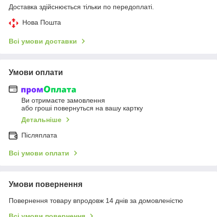
Доставка здійснюється тільки по передоплаті.
Нова Пошта
Всі умови доставки
Умови оплати
Ви отримаєте замовлення
або гроші повернуться на вашу картку
Детальніше
Післяплата
Всі умови оплати
Умови повернення
Повернення товару впродовж 14 днів за домовленістю
Всі умови повернення