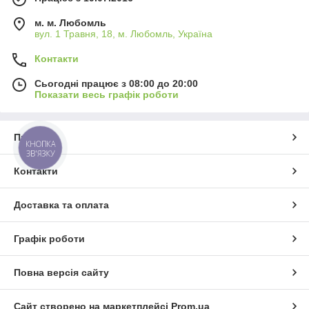
м. м. Любомль
вул. 1 Травня, 18, м. Любомль, Україна
Контакти
Сьогодні працює з 08:00 до 20:00
Показати весь графік роботи
Про нас
КНОПКА
ЗВ'ЯЗКУ
Контакти
Доставка та оплата
Графік роботи
Повна версія сайту
Сайт створено на маркетплейсі
Prom.ua