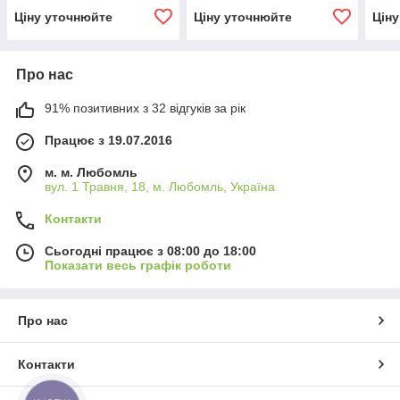
Ціну уточнюйте
Ціну уточнюйте
Цін
Про нас
91% позитивних з 32 відгуків за рік
Працює з 19.07.2016
м. м. Любомль
вул. 1 Травня, 18, м. Любомль, Україна
Контакти
Сьогодні працює з 08:00 до 18:00
Показати весь графік роботи
Про нас
Контакти