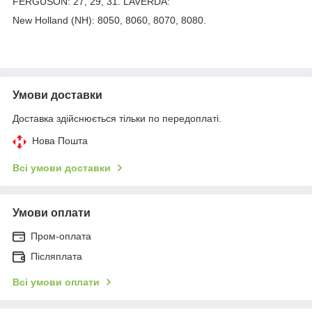
FERGUSON: 27, 29, 31. LAVERDA:
New Holland (NH): 8050, 8060, 8070, 8080.
Умови доставки
Доставка здійснюється тільки по передоплаті.
Нова Пошта
Всі умови доставки
Умови оплати
Пром-оплата
Післяплата
Всі умови оплати