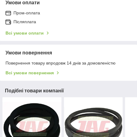
Умови оплати
Пром-оплата
Післяплата
Всі умови оплати
Умови повернення
Повернення товару впродовж 14 днів за домовленістю
Всі умови повернення
Подібні товари компанії