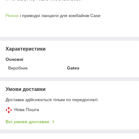
Ремни
і приводні ланцюги для комбайнів Case
Характеристики
Основні
Виробник
Gates
Умови доставки
Доставка здійснюється тільки по передоплаті.
Нова Пошта
Всі умови доставки