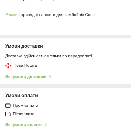
Ремни
і приводні ланцюги для комбайнів Case
Умови доставки
Доставка здійснюється тільки по передоплаті.
Нова Пошта
Всі умови доставки
Умови оплати
Пром-оплата
Післяплата
Всі умови оплати