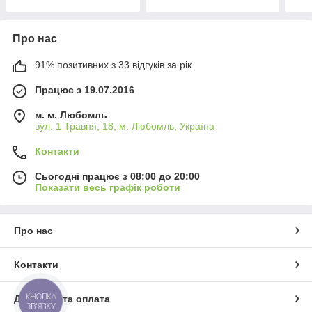
Про нас
91% позитивних з 33 відгуків за рік
Працює з 19.07.2016
м. м. Любомль
вул. 1 Травня, 18, м. Любомль, Україна
Контакти
Сьогодні працює з 08:00 до 20:00
Показати весь графік роботи
Про нас
Контакти
КНОПКА
Доставка та оплата
ЗВ'ЯЗКУ