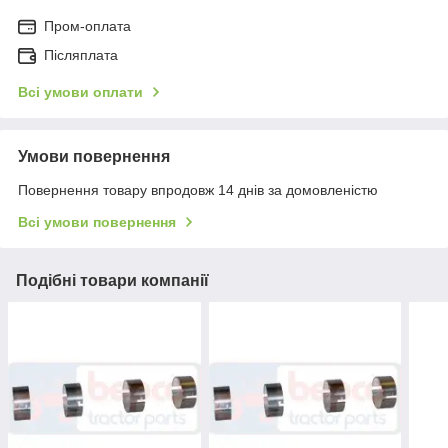
Пром-оплата
Післяплата
Всі умови оплати
Умови повернення
Повернення товару впродовж 14 днів за домовленістю
Всі умови повернення
Подібні товари компанії