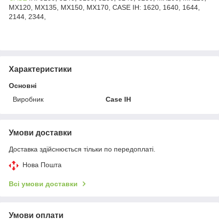
MX120, MX135, MX150, MX170, CASE IH: 1620, 1640, 1644,
2144, 2344,
Характеристики
Основні
Виробник
Case IH
Умови доставки
Доставка здійснюється тільки по передоплаті.
Нова Пошта
Всі умови доставки
Умови оплати