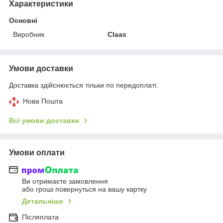
Характеристики
Основні
Виробник
Claas
Умови доставки
Доставка здійснюється тільки по передоплаті.
Нова Пошта
Всі умови доставки
Умови оплати
Ви отримаєте замовлення
або гроші повернуться на вашу картку
Детальніше
Післяплата