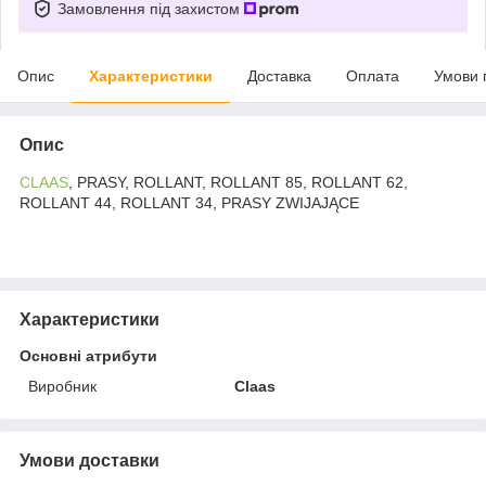
Замовлення під захистом
Опис
Характеристики
Доставка
Оплата
Умови 
Опис
CLAAS
, PRASY, ROLLANT, ROLLANT 85, ROLLANT 62,
ROLLANT 44, ROLLANT 34, PRASY ZWIJAJĄCE
Характеристики
Основні атрибути
Виробник
Claas
Умови доставки