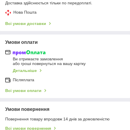
Доставка здійснюється тільки по передоплаті.
Нова Пошта
Всі умови доставки
Умови оплати
Ви отримаєте замовлення
або гроші повернуться на вашу картку
Детальніше
Післяплата
Всі умови оплати
Умови повернення
Повернення товару впродовж 14 днів за домовленістю
Всі умови повернення