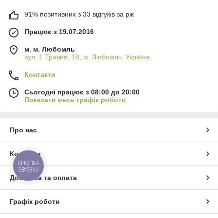
91% позитивних з 33 відгуків за рік
Працює з 19.07.2016
м. м. Любомль
вул. 1 Травня, 18, м. Любомль, Україна
Контакти
Сьогодні працює з 08:00 до 20:00
Показати весь графік роботи
Про нас
Контакти
КНОПКА
ЗВ'ЯЗКУ
Доставка та оплата
Графік роботи