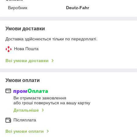
Виробник
Deutz-Fahr
Умови доставки
Доставка здійснюється тільки по передоплаті.
Нова Пошта
Всі умови доставки
Умови оплати
Ви отримаєте замовлення
або гроші повернуться на вашу картку
Детальніше
Післяплата
Всі умови оплати