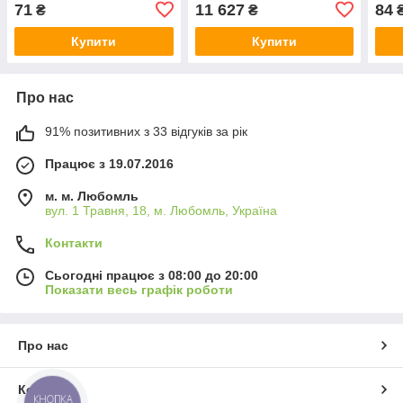
71
11 627
84
₴
₴
Купити
Купити
Про нас
91% позитивних з 33 відгуків за рік
Працює з 19.07.2016
м. м. Любомль
вул. 1 Травня, 18, м. Любомль, Україна
Контакти
Сьогодні працює з 08:00 до 20:00
Показати весь графік роботи
Про нас
Контакти
КНОПКА