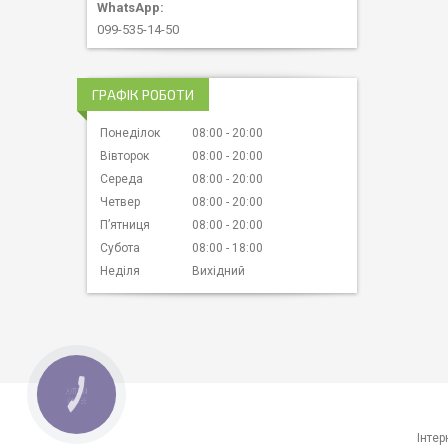
099-535-14-50
ГРАФІК РОБОТИ
Понеділок
08:00
20:00
Вівторок
08:00
20:00
Середа
08:00
20:00
Четвер
08:00
20:00
Пʼятниця
08:00
20:00
Субота
08:00
18:00
Неділя
Вихідний
КНОПКА
ЗВ'ЯЗКУ