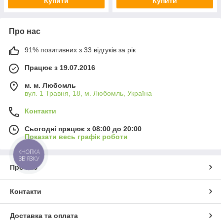
Купити
Купити
Про нас
91% позитивних з 33 відгуків за рік
Працює з 19.07.2016
м. м. Любомль
вул. 1 Травня, 18, м. Любомль, Україна
Контакти
Сьогодні працює з 08:00 до 20:00
Показати весь графік роботи
КНОПКА
ЗВ'ЯЗКУ
Про нас
Контакти
Доставка та оплата