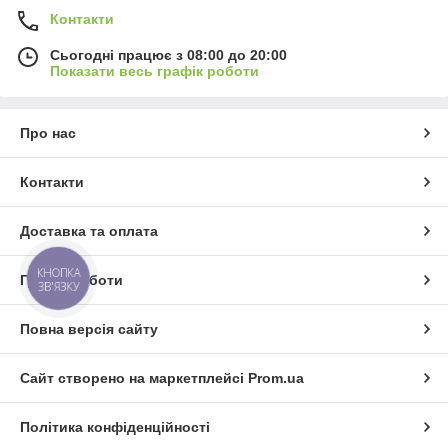
Контакти
Сьогодні працює з 08:00 до 20:00
Показати весь графік роботи
Про нас
Контакти
Доставка та оплата
КНОПКА
Графік роботи
ЗВ'ЯЗКУ
Повна версія сайту
Сайт створено на маркетплейсі
Prom.ua
Політика конфіденційності