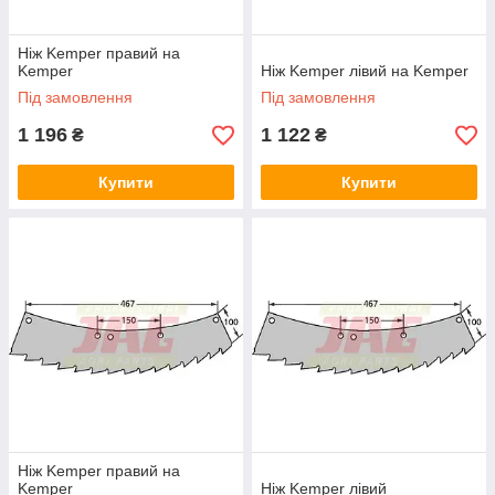
Ніж Kemper правий на
Kemper
Ніж Kemper лівий на Kemper
Під замовлення
Під замовлення
1 196
1 122
₴
₴
Купити
Купити
Ніж Kemper правий на
Kemper
Ніж Kemper лівий