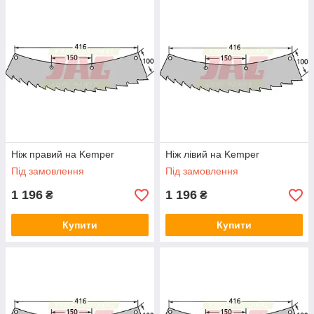
Ніж правий на Kemper
Ніж лівий на Kemper
Під замовлення
Під замовлення
1 196
1 196
₴
₴
Купити
Купити