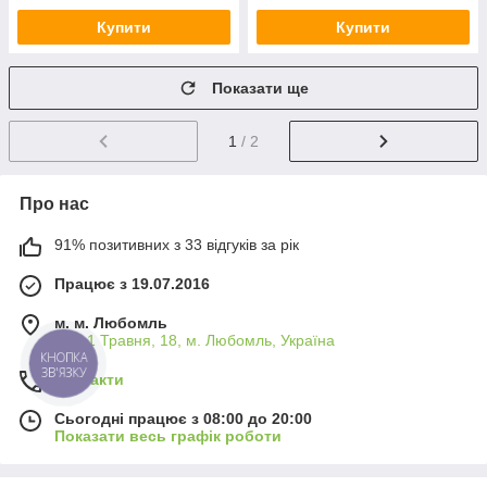
Купити
Купити
Показати ще
1
/ 2
Про нас
91% позитивних з 33 відгуків за рік
Працює з 19.07.2016
м. м. Любомль
вул. 1 Травня, 18, м. Любомль, Україна
КНОПКА
ЗВ'ЯЗКУ
Контакти
Сьогодні працює з 08:00 до 20:00
Показати весь графік роботи