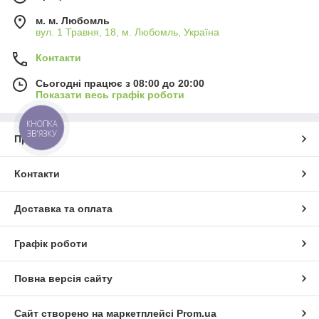
м. м. Любомль
вул. 1 Травня, 18, м. Любомль, Україна
Контакти
Сьогодні працює з 08:00 до 20:00
Показати весь графік роботи
КНОПКА
ЗВ'ЯЗКУ
Про нас
Контакти
Доставка та оплата
Графік роботи
Повна версія сайту
Сайт створено на маркетплейсі
Prom.ua