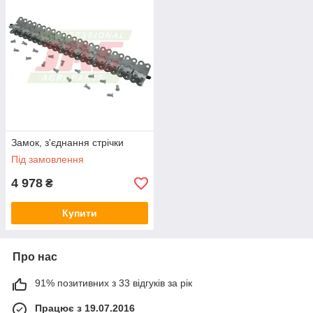
Замок, з'єднання стрічки
Під замовлення
4 978
₴
Купити
Про нас
91% позитивних з 33 відгуків за рік
Працює з 19.07.2016