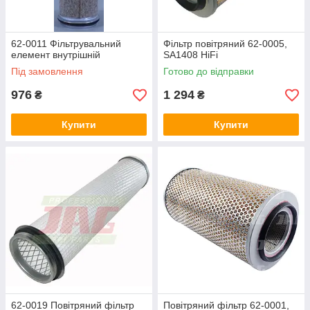
62-0011 Фільтрувальний
Фільтр повітряний 62-0005,
елемент внутрішній
SA1408 HiFi
Під замовлення
Готово до відправки
976
1 294
₴
₴
Купити
Купити
62-0019 Повітряний фільтр
Повітряний фільтр 62-0001,